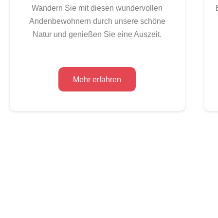
Wandern Sie mit diesen wundervollen
Andenbewohnern durch unsere schöne
Natur und genießen Sie eine Auszeit.
Mehr erfahren