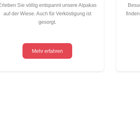
Erleben Sie völlig entspannt unsere Alpakas
Besu
auf der Wiese. Auch für Verköstigung ist
finden
gesorgt.
Mehr erfahren