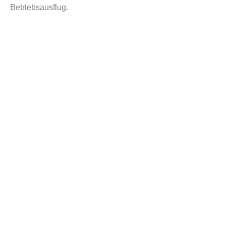
Betriebsausflug.