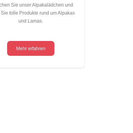
chen Sie unser Alpakalädchen und
 Sie tolle Produkte rund um Alpakas
und Lamas.
Mehr erfahren