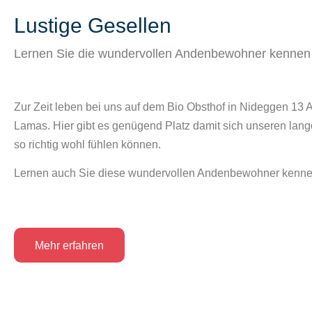
Lustige Gesellen
Lernen Sie die wundervollen Andenbewohner kennen
Zur Zeit leben bei uns auf dem Bio Obsthof in Nideggen 13 
Lamas. Hier gibt es genügend Platz damit sich unseren lan
so richtig wohl fühlen können.
Lernen auch Sie diese wundervollen Andenbewohner kenne
Mehr erfahren