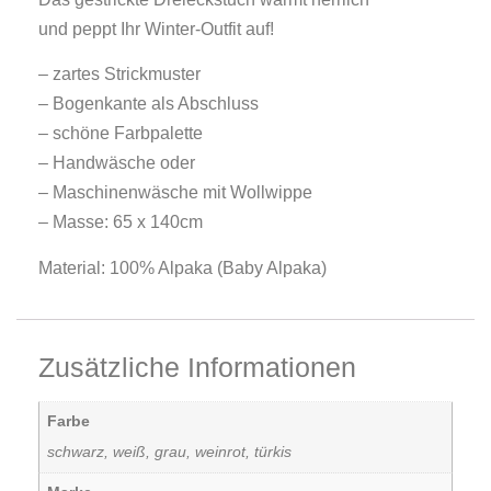
und peppt Ihr Winter-Outfit auf!
– zartes Strickmuster
– Bogenkante als Abschluss
– schöne Farbpalette
– Handwäsche oder
– Maschinenwäsche mit Wollwippe
– Masse: 65 x 140cm
Material: 100% Alpaka (Baby Alpaka)
Zusätzliche Informationen
Farbe
schwarz, weiß, grau, weinrot, türkis