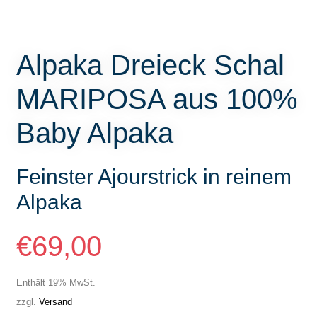
Alpaka Dreieck Schal
MARIPOSA aus 100%
Baby Alpaka
Feinster Ajourstrick in reinem
Alpaka
€
69,00
Enthält 19% MwSt.
zzgl.
Versand