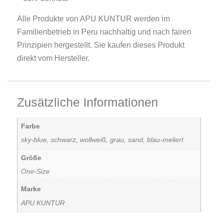
Alle Produkte von APU KUNTUR werden im
Familienbetrieb in Peru nachhaltig und nach fairen
Prinzipien hergestellt. Sie kaufen dieses Produkt
direkt vom Hersteller.
Zusätzliche Informationen
Farbe
sky-blue, schwarz, wollweiß, grau, sand, blau-meliert
Größe
One-Size
Marke
APU KUNTUR