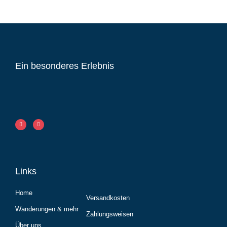
Ein besonderes Erlebnis
Links
Home
Versandkosten
Wanderungen & mehr
Zahlungsweisen
Über uns