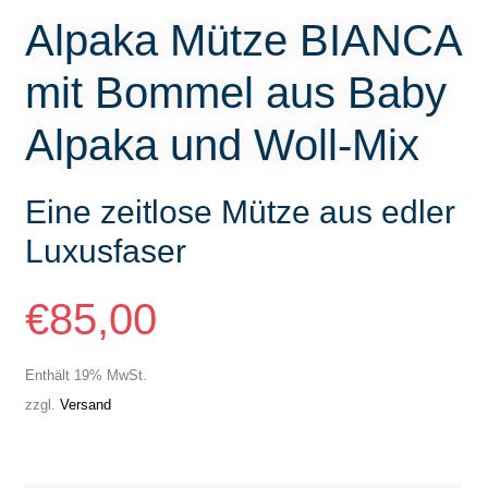
Alpaka Mütze BIANCA
mit Bommel aus Baby
Alpaka und Woll-Mix
Eine zeitlose Mütze aus edler
Luxusfaser
€
85,00
Enthält 19% MwSt.
zzgl.
Versand