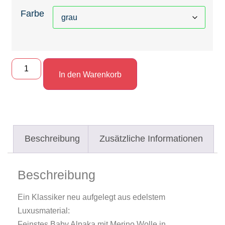
Farbe
In den Warenkorb
Beschreibung
Zusätzliche Informationen
Beschreibung
Ein Klassiker neu aufgelegt aus edelstem
Luxusmaterial:
Feinstes Baby Alpaka mit Merino Wolle in