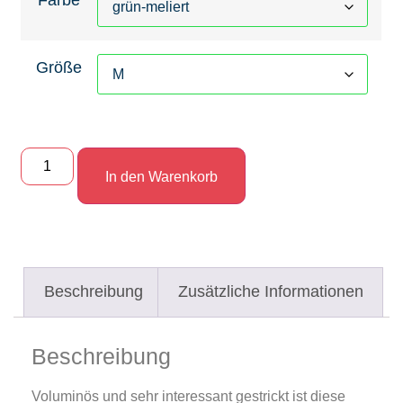
Größe
In den Warenkorb
Beschreibung
Zusätzliche Informationen
Beschreibung
Voluminös und sehr interessant gestrickt ist diese