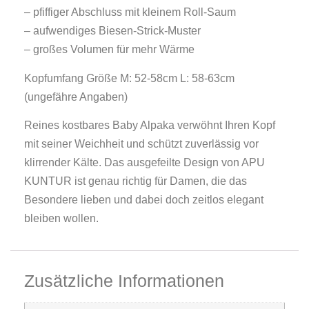
– pfiffiger Abschluss mit kleinem Roll-Saum
– aufwendiges Biesen-Strick-Muster
– großes Volumen für mehr Wärme
Kopfumfang Größe M: 52-58cm L: 58-63cm
(ungefähre Angaben)
Reines kostbares Baby Alpaka verwöhnt Ihren Kopf
mit seiner Weichheit und schützt zuverlässig vor
klirrender Kälte. Das ausgefeilte Design von APU
KUNTUR ist genau richtig für Damen, die das
Besondere lieben und dabei doch zeitlos elegant
bleiben wollen.
Zusätzliche Informationen