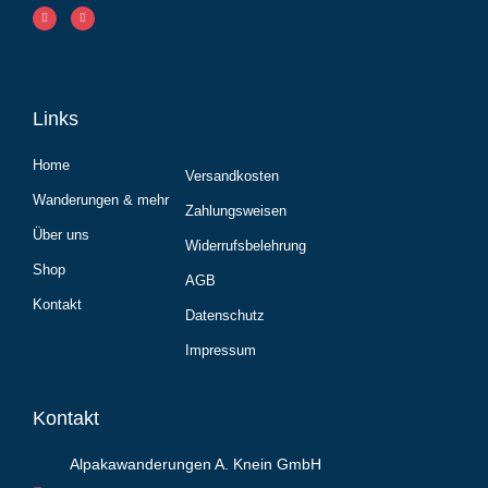
Links
Home
Versandkosten
Wanderungen & mehr
Zahlungsweisen
Über uns
Widerrufsbelehrung
Shop
AGB
Kontakt
Datenschutz
Impressum
Kontakt
Alpakawanderungen A. Knein GmbH