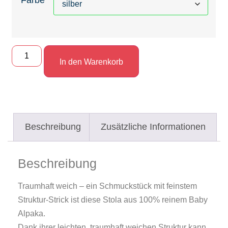
In den Warenkorb
Beschreibung
Zusätzliche Informationen
Beschreibung
Traumhaft weich – ein Schmuckstück mit feinstem
Struktur-Strick ist diese Stola aus 100% reinem Baby
Alpaka.
Dank ihrer leichten, traumhaft weichen Struktur kann