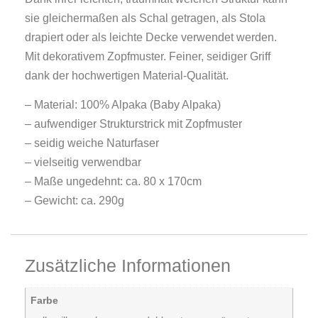
sie gleichermaßen als Schal getragen, als Stola
drapiert oder als leichte Decke verwendet werden.
Mit dekorativem Zopfmuster. Feiner, seidiger Griff
dank der hochwertigen Material-Qualität.
– Material: 100% Alpaka (Baby Alpaka)
– aufwendiger Strukturstrick mit Zopfmuster
– seidig weiche Naturfaser
– vielseitig verwendbar
– Maße ungedehnt: ca. 80 x 170cm
– Gewicht: ca. 290g
Zusätzliche Informationen
Farbe