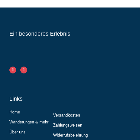
Ein besonderes Erlebnis
Links
Home
Versandkosten
Wanderungen & mehr
Zahlungsweisen
Über uns
Widerrufsbelehrung