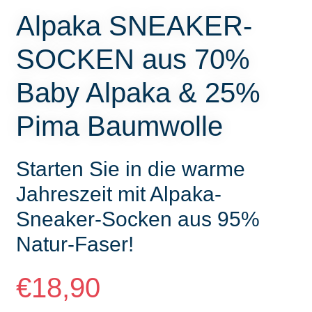
Alpaka SNEAKER-
SOCKEN aus 70%
Baby Alpaka & 25%
Pima Baumwolle
Starten Sie in die warme
Jahreszeit mit Alpaka-
Sneaker-Socken aus 95%
Natur-Faser!
€
18,90