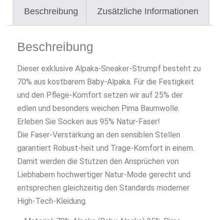
Beschreibung
Zusätzliche Informationen
Beschreibung
Dieser exklusive Alpaka-Sneaker-Strumpf besteht zu
70% aus kostbarem Baby-Alpaka. Für die Festigkeit
und den Pflege-Komfort setzen wir auf 25% der
edlen und besonders weichen Pima Baumwolle.
Erleben Sie Socken aus 95% Natur-Faser!
Die Faser-Verstärkung an den sensiblen Stellen
garantiert Robust-heit und Trage-Komfort in einem.
Damit werden die Stutzen den Ansprüchen von
Liebhabern hochwertiger Natur-Mode gerecht und
entsprechen gleichzeitig den Standards moderner
High-Tech-Kleidung.