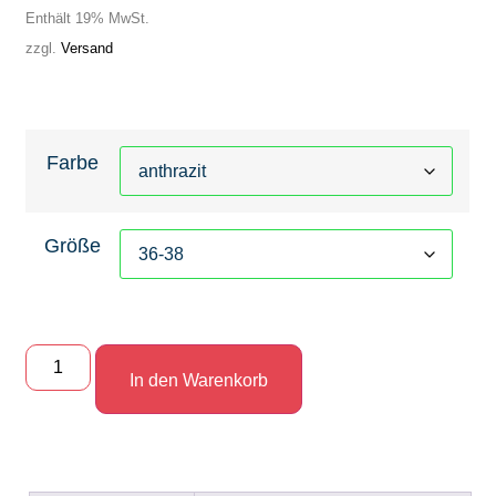
Enthält 19% MwSt.
zzgl.
Versand
Farbe
Größe
In den Warenkorb