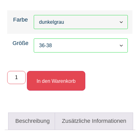
Farbe
Größe
In den Warenkorb
Beschreibung
Zusätzliche Informationen