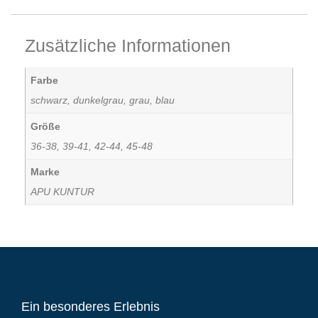
Zusätzliche Informationen
Farbe
schwarz, dunkelgrau, grau, blau
Größe
36-38, 39-41, 42-44, 45-48
Marke
APU KUNTUR
Ein besonderes Erlebnis