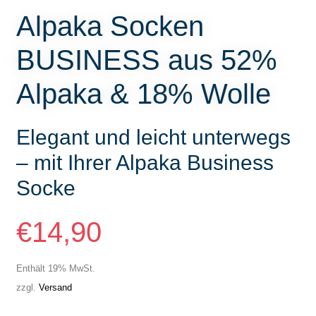
Alpaka Socken
BUSINESS aus 52%
Alpaka & 18% Wolle
Elegant und leicht unterwegs
– mit Ihrer Alpaka Business
Socke
€
14,90
Enthält 19% MwSt.
zzgl.
Versand