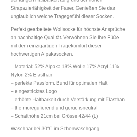
Strapazierfähigkeit der Faser. Genießen Sie das
unglaublich weiche Tragegefühl dieser Socken.
Perfekt gearbeitete Wollsocke für höchste Ansprüche
an nachhaltige Qualität. Verwöhnen Sie Ihre Füße
mit dem einzigartigen Tragekomfort dieser
hochwertigen Alpakasocken.
– Material: 52% Alpaka 18% Wolle 17% Acryl 11%
Nylon 2% Elasthan
– perfekte Passform, Bund für optimalen Halt
– eingestricktes Logo
– erhöhte Haltbarkeit durch Verstärkung mit Elasthan
– thermoregulierend und geruchsneutral
– Schafthöhe 21cm bei Grösse 42/44 (L)
Waschbar bei 30°C im Schonwaschgang.