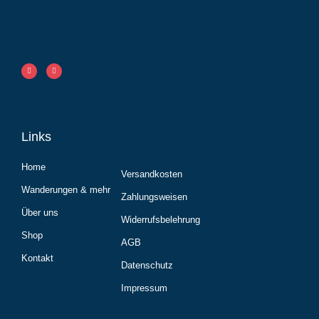
Links
Home
Versandkosten
Wanderungen & mehr
Zahlungsweisen
Über uns
Widerrufsbelehrung
Shop
AGB
Kontakt
Datenschutz
Impressum