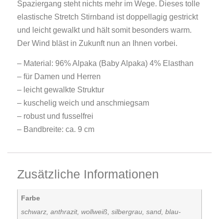
Spaziergang steht nichts mehr im Wege. Dieses tolle
elastische Stretch Stirnband ist doppellagig gestrickt
und leicht gewalkt und hält somit besonders warm.
Der Wind bläst in Zukunft nun an Ihnen vorbei.
– Material: 96% Alpaka (Baby Alpaka) 4% Elasthan
– für Damen und Herren
– leicht gewalkte Struktur
– kuschelig weich und anschmiegsam
– robust und fusselfrei
– Bandbreite: ca. 9 cm
Zusätzliche Informationen
Farbe
schwarz, anthrazit, wollweiß, silbergrau, sand, blau-