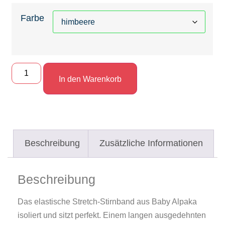
Farbe
In den Warenkorb
Beschreibung
Zusätzliche Informationen
Beschreibung
Das elastische Stretch-Stirnband aus Baby Alpaka
isoliert und sitzt perfekt. Einem langen ausgedehnten